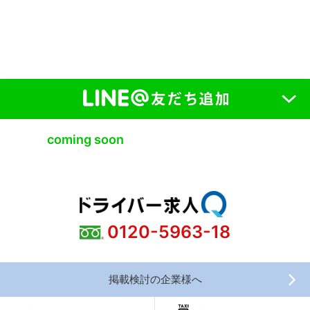
coming soon
0120-5963-18
掲載検討の企業様へ