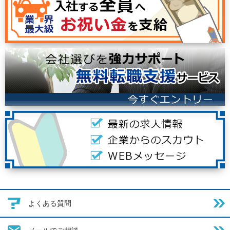
よくある質問