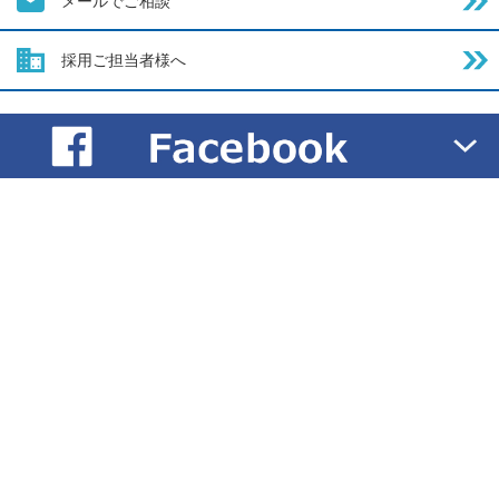
メールでご相談
採用ご担当者様へ