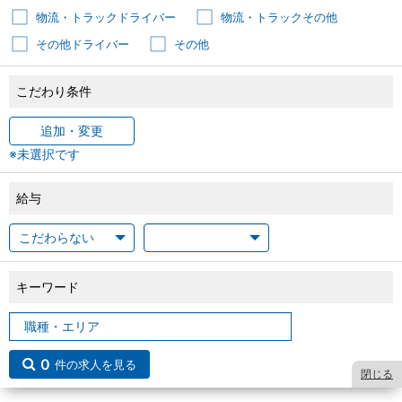
物流・トラックドライバー
物流・トラックその他
その他ドライバー
その他
こだわり条件
追加・変更
※未選択です
給与
キーワード
0
件の求人を見る
閉じる