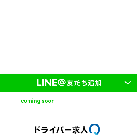
coming soon