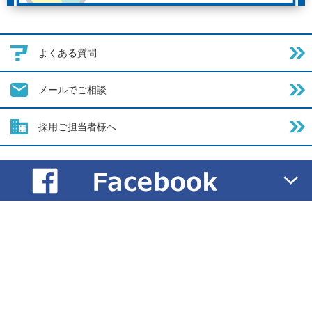
よくある質問
メールでご相談
採用ご担当者様へ