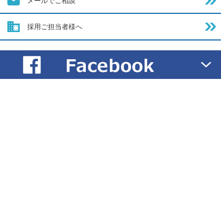
メールでご相談
採用ご担当者様へ