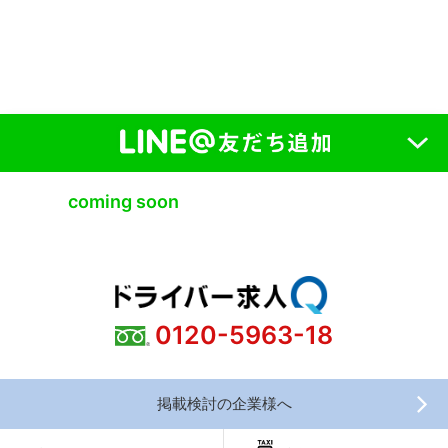
coming soon
0120-5963-18
掲載検討の企業様へ