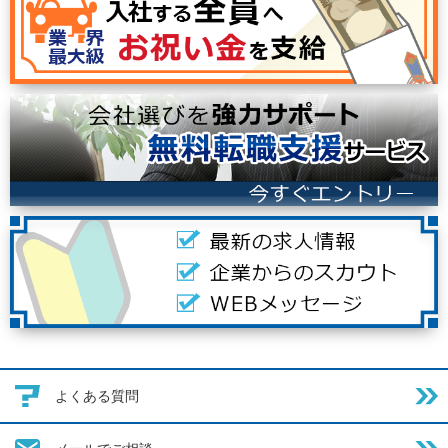
よくある質問