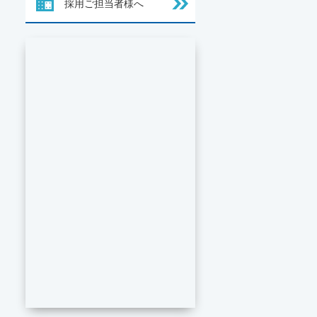
採用ご担当者様へ