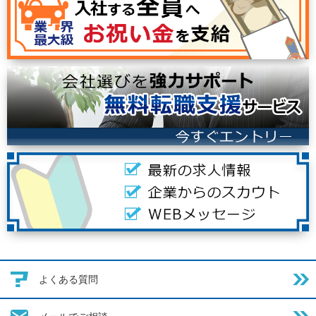
よくある質問