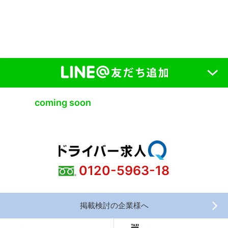
coming soon
0120-5963-18
掲載検討の企業様へ