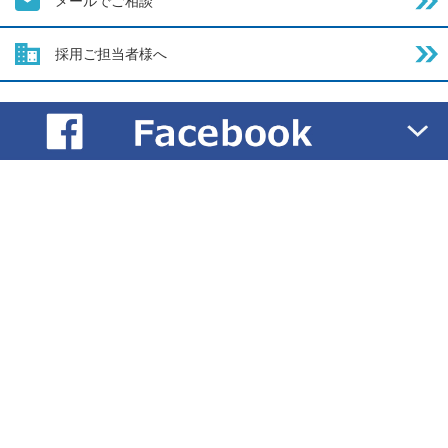
メールでご相談
採用ご担当者様へ